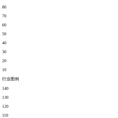
80
70
60
50
40
30
20
10
行业图例
140
130
120
110