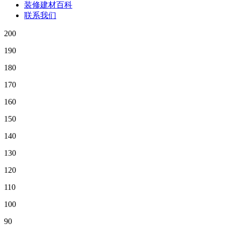
装修建材百科
联系我们
200
190
180
170
160
150
140
130
120
110
100
90