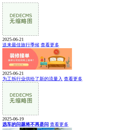
2025-06-21
送来最佳旅行季候
查看更多
2025-06-21
为工拆行业供给了新的流量入
查看更多
2025-06-19
选车的问题将不再是问
查看更多