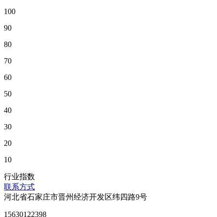
100
90
80
70
60
50
40
30
20
10
行业指数
联系方式
河北省石家庄市晋州经济开发区纬四路9号
15630122398