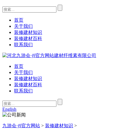
首页
关于我们
装修建材知识
装修建材百科
联系我们
首页
关于我们
装修建材知识
装修建材百科
联系我们
English
九游会·j9官方网站
>
装修建材知识
>