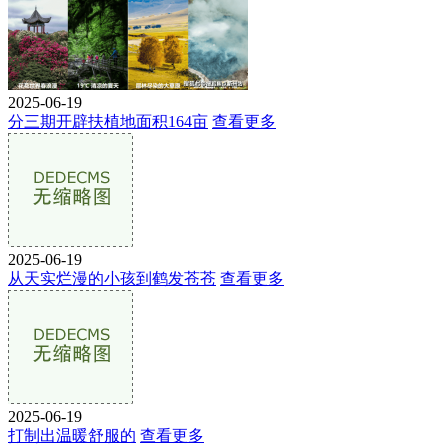
2025-06-19
分三期开辟扶植地面积164亩
查看更多
2025-06-19
从天实烂漫的小孩到鹤发苍苍
查看更多
2025-06-19
打制出温暖舒服的
查看更多