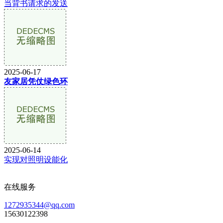
当背书请求的发送
2025-06-17
友家居凭仗绿色环
2025-06-14
实现对照明设能化
在线服务
1272935344@qq.com
15630122398