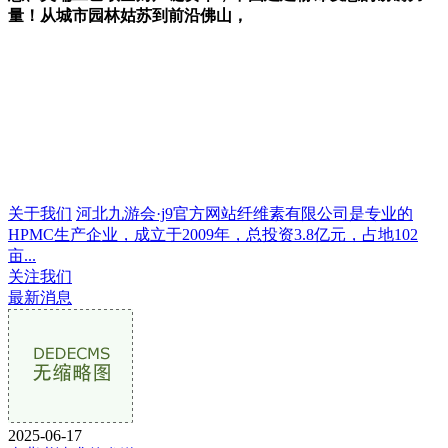
量！从城市园林姑苏到前沿佛山，
关于我们
河北九游会·j9官方网站纤维素有限公司是专业的
HPMC生产企业，成立于2009年，总投资3.8亿元，占地102
亩...
关注我们
最新消息
2025-06-17