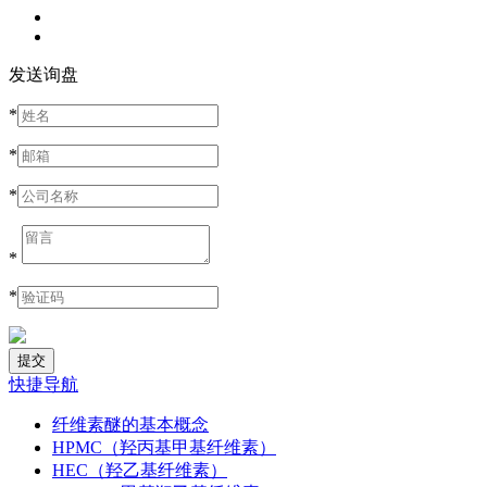
发送询盘
*
*
*
*
*
快捷导航
纤维素醚的基本概念
HPMC（羟丙基甲基纤维素）
HEC（羟乙基纤维素）