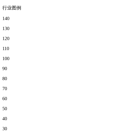
行业图例
140
130
120
110
100
90
80
70
60
50
40
30