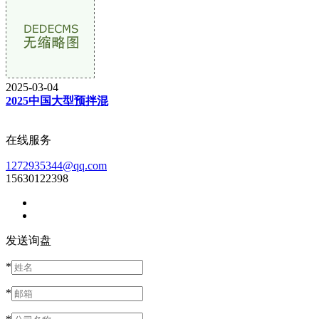
2025-03-04
2025中国大型预拌混
在线服务
1272935344@qq.com
15630122398
发送询盘
*
*