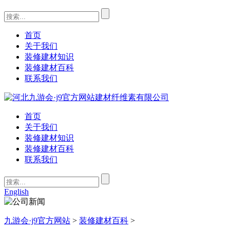
首页
关于我们
装修建材知识
装修建材百科
联系我们
首页
关于我们
装修建材知识
装修建材百科
联系我们
English
九游会·j9官方网站
>
装修建材百科
>