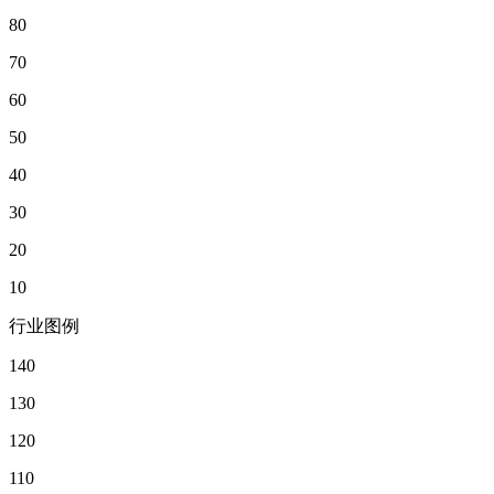
80
70
60
50
40
30
20
10
行业图例
140
130
120
110