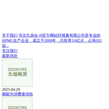
关于我们
河北九游会·j9官方网站纤维素有限公司是专业的
HPMC生产企业，成立于2009年，总投资3.8亿元，占地102
亩...
关注我们
最新消息
2025-04-29
都能为消费者供给