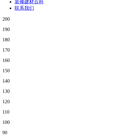
装修建材百科
联系我们
200
190
180
170
160
150
140
130
120
110
100
90