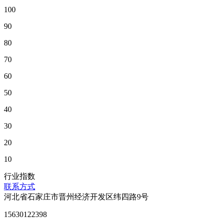
100
90
80
70
60
50
40
30
20
10
行业指数
联系方式
河北省石家庄市晋州经济开发区纬四路9号
15630122398