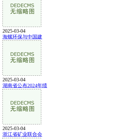
2025-03-04
海螺环保与中国建
2025-03-04
湖南省公布2024年绩
2025-03-04
浙江省矿业联合会