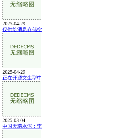
2025-04-29
仅供给消息存储空
2025-04-29
正在开源文生型中
2025-03-04
中国天瑞水泥：李